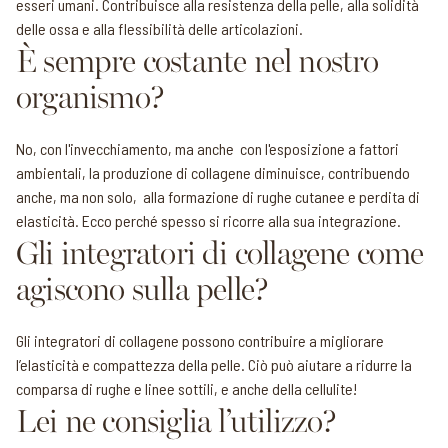
esseri umani. Contribuisce alla resistenza della pelle, alla solidità
delle ossa e alla flessibilità delle articolazioni.
È sempre costante nel nostro
organismo?
No, con l'invecchiamento, ma anche con l'esposizione a fattori
ambientali, la produzione di collagene diminuisce, contribuendo
anche, ma non solo, alla formazione di rughe cutanee e perdita di
elasticità. Ecco perché spesso si ricorre alla sua integrazione.
Gli integratori di collagene come
agiscono sulla pelle?
Gli integratori di collagene possono contribuire a migliorare
l’elasticità e compattezza della pelle. Ciò può aiutare a ridurre la
comparsa di rughe e linee sottili, e anche della cellulite!
Lei ne consiglia l’utilizzo?