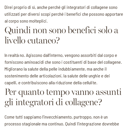
Direi proprio di sì, anche perché gli integratori di collagene sono
utilizzati per diversi scopi perché i benefici che possono apportare
al corpo sono molteplici.
Quindi non sono benefici solo a
livello cutaneo?
In realtà no. Agiscono dall’interno, vengono assorbiti dal corpo e
forniscono aminoacidi che sono i costituenti di base del collagene.
Migliorano la salute della pelle indubbiamente, ma anche il
sostenimento delle articolazioni, la salute delle unghie e dei
capelli, e contribuiscono alla riduzione della cellulite.
Per quanto tempo vanno assunti
gli integratori di collagene?
Come tutti sappiamo l’invecchiamento, purtroppo, non è un
processo stagionale ma continuo. Quindi l’integrazione dovrebbe