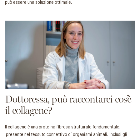
può essere una soluzione ottimale.
Dottoressa, può raccontarci cos’è
il collagene?
Il collagene è una proteina fibrosa strutturale fondamentale,
presente nel tessuto connettivo di organismi animali, inclusi gli