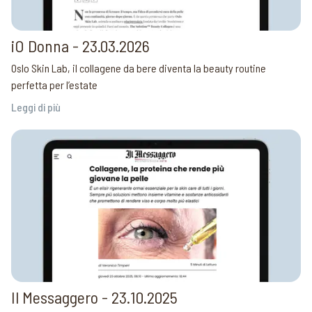
iO Donna - 23.03.2026
Oslo Skin Lab, il collagene da bere diventa la beauty routine
perfetta per l’estate
Leggi di più
Il Messaggero - 23.10.2025