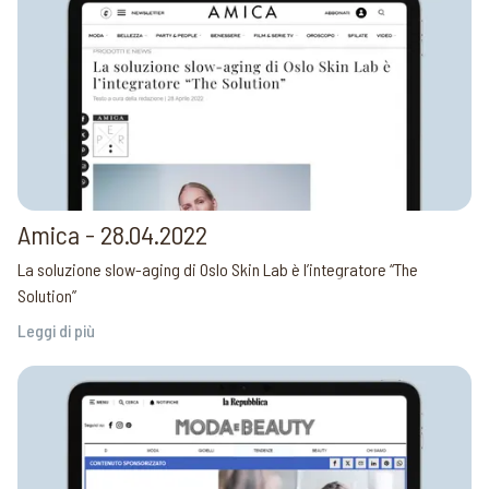
Amica - 28.04.2022
La soluzione slow-aging di Oslo Skin Lab è l’integratore “The
Solution”
Leggi di più