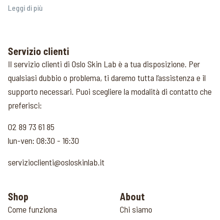
Leggi di più
Servizio clienti
Il servizio clienti di Oslo Skin Lab è a tua disposizione. Per
qualsiasi dubbio o problema, ti daremo tutta l’assistenza e il
supporto necessari. Puoi scegliere la modalità di contatto che
preferisci:
02 89 73 61 85
lun-ven: 08:30 - 16:30
servizioclienti@osloskinlab.it
Shop
About
Come funziona
Chi siamo