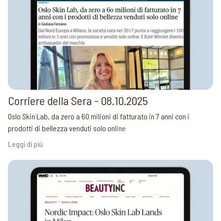
Corriere della Sera - 08.10.2025
Oslo Skin Lab, da zero a 60 milioni di fatturato in 7 anni con i
prodotti di bellezza venduti solo online
Leggi di più