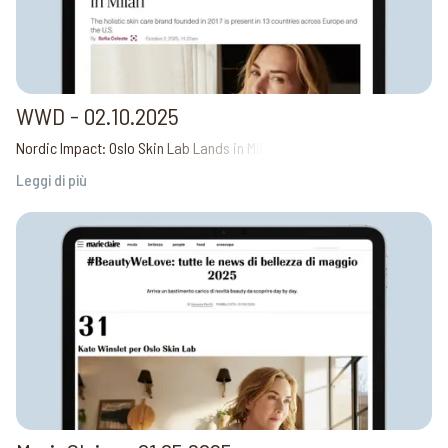
WWD - 02.10.2025
Nordic Impact: Oslo Skin Lab Lands in Milan
Leggi di più