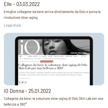
Elle - 03.03.2022
Il miglior collagene da bere arriva direttamente da Oslo e porta la
rivoluzione slow-aging
Leggi di più
iO Donna - 25.01.2022
Collagene da bere: la soluzione slow-aging di Oslo Skin Lab per una
bellezza a 360°