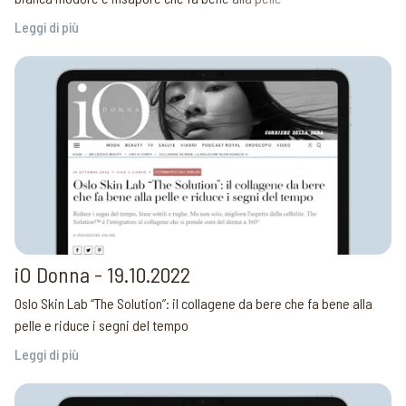
Leggi di più
iO Donna - 19.10.2022
Oslo Skin Lab “The Solution”: il collagene da bere che fa bene alla
pelle e riduce i segni del tempo
Leggi di più