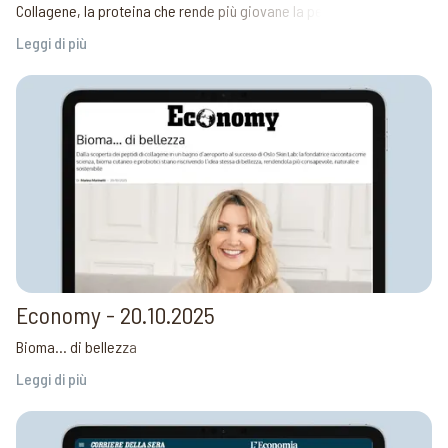
Collagene, la proteina che rende più giovane la pelle
Leggi di più
Economy - 20.10.2025
Bioma... di bellezza
Leggi di più