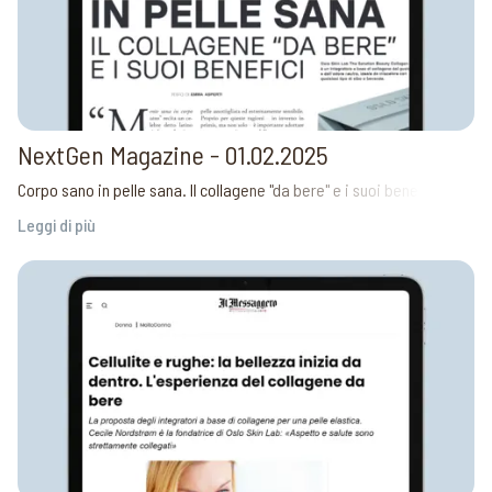
NextGen Magazine - 01.02.2025
Corpo sano in pelle sana. Il collagene "da bere" e i suoi benefici
Leggi di più