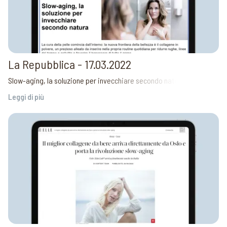
La Repubblica - 17.03.2022
Slow-aging, la soluzione per invecchiare secondo natura
Leggi di più